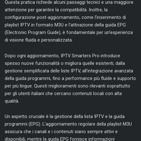
Questa pratica richiede alcuni passaggi tecnici e una maggiore
attenzione per garantire la compatibilità. Inoltre, la
configurazione post-aggiornamento, come l’inserimento di
playlist IPTV in formato M3U e l’attivazione della guida EPG
(Electronic Program Guide), è fondamentale per un’esperienza
di visione fluida e personalizzata.
Dopo ogni aggiornamento, IPTV Smarters Pro introduce
spesso nuove funzionalità o migliora quelle esistenti, dalla
gestione semplificata delle liste IPTV, all’integrazione avanzata
della guida programmi, fino a performance più fluide e supporto
per più lingue. Questi miglioramenti sono rilevanti soprattutto
per gli utenti italiani che cercano contenuti locali con alta
qualità.
Un aspetto cruciale è la gestione della lista IPTV e la guida
programmi (EPG). L’aggiornamento regolare della playlist M3U
assicura che i canali e i contenuti siano sempre attivi e
disponibili, mentre la guida EPG fornisce informazioni