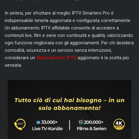
In sintesi, per sfruttare al meglio IPTV Smarters Pro è
indispensabile tenerla aggiornata e configurata correttamente.
Un abbonamento IPTV affidabile consente di accedere a
contenuti live, film e serie con continuità e qualità, valorizzando
ogni funzione migliorata con gli aggiornamenti. Per chi desidera
comodità, sicurezza e un servizio senza interruzioni,
considerare un
Abbonamento IPTV
aggiornato è la scelta più
sensata.