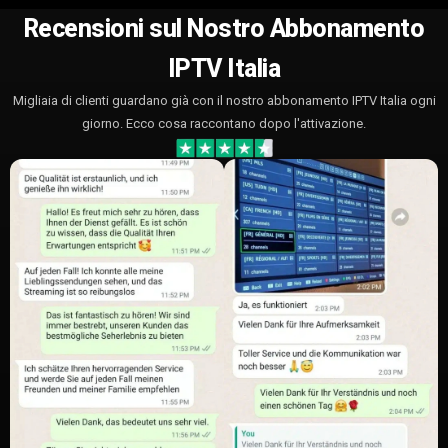
Recensioni sul Nostro Abbonamento
IPTV Italia
Migliaia di clienti guardano già con il nostro abbonamento IPTV Italia ogni
giorno. Ecco cosa raccontano dopo l'attivazione.