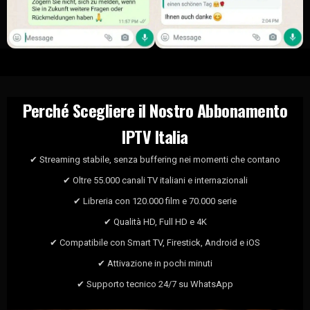
Perché Scegliere il Nostro Abbonamento
IPTV Italia
✔ Streaming stabile, senza buffering nei momenti che contano
✔ Oltre 55.000 canali TV italiani e internazionali
✔ Libreria con 120.000 film e 70.000 serie
✔ Qualità HD, Full HD e 4K
✔ Compatibile con Smart TV, Firestick, Android e iOS
✔ Attivazione in pochi minuti
✔ Supporto tecnico 24/7 su WhatsApp