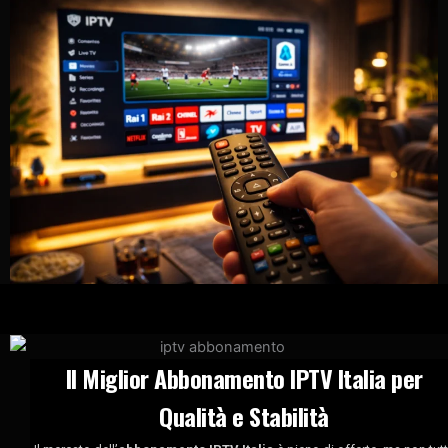
Il Miglior Abbonamento IPTV Italia per
Qualità e Stabilità