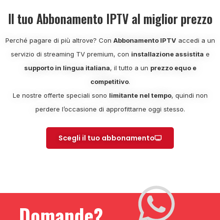
Il tuo Abbonamento IPTV al miglior prezzo
Perché pagare di più altrove? Con
Abbonamento IPTV
accedi a un
servizio di streaming TV premium, con
installazione assistita
e
supporto in lingua italiana
, il tutto a un
prezzo equo e
competitivo
.
Le nostre offerte speciali sono
limitante nel tempo
, quindi non
perdere l’occasione di approfittarne oggi stesso.
Scegli il tuo abbonamento
Domande?