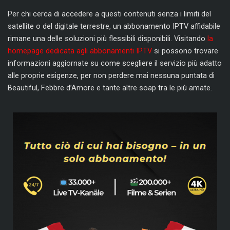
Per chi cerca di accedere a questi contenuti senza i limiti del
satellite o del digitale terrestre, un abbonamento IPTV affidabile
rimane una delle soluzioni più flessibili disponibili. Visitando
la
homepage dedicata agli abbonamenti IPTV
si possono trovare
informazioni aggiornate su come scegliere il servizio più adatto
alle proprie esigenze, per non perdere mai nessuna puntata di
Beautiful, Febbre d’Amore e tante altre soap tra le più amate.