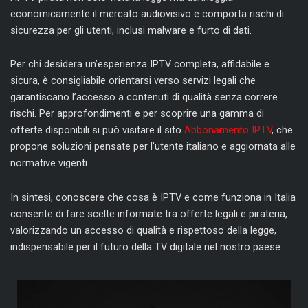
economicamente il mercato audiovisivo e comporta rischi di
sicurezza per gli utenti, inclusi malware e furto di dati.
Per chi desidera un’esperienza IPTV completa, affidabile e
sicura, è consigliabile orientarsi verso servizi legali che
garantiscano l’accesso a contenuti di qualità senza correre
rischi. Per approfondimenti e per scoprire una gamma di
offerte disponibili si può visitare il sito
Abbonamento IPTV
, che
propone soluzioni pensate per l’utente italiano e aggiornata alle
normative vigenti.
In sintesi, conoscere che cosa è IPTV e come funziona in Italia
consente di fare scelte informate tra offerte legali e pirateria,
valorizzando un accesso di qualità e rispettoso della legge,
indispensabile per il futuro della TV digitale nel nostro paese.