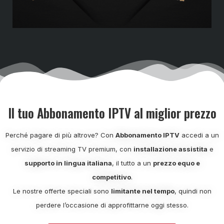
Il tuo Abbonamento IPTV al miglior prezzo
Perché pagare di più altrove? Con
Abbonamento IPTV
accedi a un
servizio di streaming TV premium, con
installazione assistita
e
supporto in lingua italiana
, il tutto a un
prezzo equo e
competitivo
.
Le nostre offerte speciali sono
limitante nel tempo
, quindi non
perdere l’occasione di approfittarne oggi stesso.