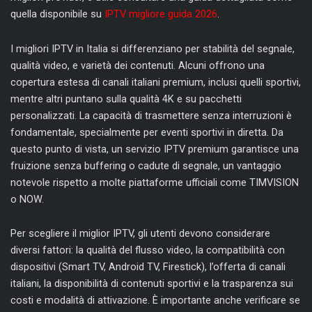
quella disponibile su
IPTV migliore guida 2026
.
I migliori IPTV in Italia si differenziano per stabilità del segnale,
qualità video, e varietà dei contenuti. Alcuni offrono una
copertura estesa di canali italiani premium, inclusi quelli sportivi,
mentre altri puntano sulla qualità 4K e su pacchetti
personalizzati. La capacità di trasmettere senza interruzioni è
fondamentale, specialmente per eventi sportivi in diretta. Da
questo punto di vista, un servizio IPTV premium garantisce una
fruizione senza buffering o cadute di segnale, un vantaggio
notevole rispetto a molte piattaforme ufficiali come TIMVISION
o NOW.
Per scegliere il miglior IPTV, gli utenti devono considerare
diversi fattori: la qualità del flusso video, la compatibilità con
dispositivi (Smart TV, Android TV, Firestick), l’offerta di canali
italiani, la disponibilità di contenuti sportivi e la trasparenza sui
costi e modalità di attivazione. È importante anche verificare se