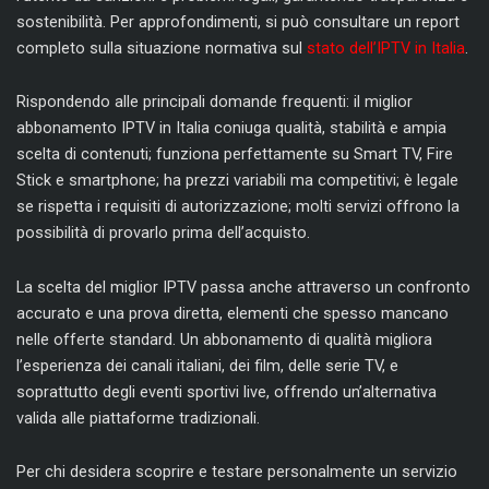
sostenibilità. Per approfondimenti, si può consultare un report
completo sulla situazione normativa sul
stato dell’IPTV in Italia
.
Rispondendo alle principali domande frequenti: il miglior
abbonamento IPTV in Italia coniuga qualità, stabilità e ampia
scelta di contenuti; funziona perfettamente su Smart TV, Fire
Stick e smartphone; ha prezzi variabili ma competitivi; è legale
se rispetta i requisiti di autorizzazione; molti servizi offrono la
possibilità di provarlo prima dell’acquisto.
La scelta del miglior IPTV passa anche attraverso un confronto
accurato e una prova diretta, elementi che spesso mancano
nelle offerte standard. Un abbonamento di qualità migliora
l’esperienza dei canali italiani, dei film, delle serie TV, e
soprattutto degli eventi sportivi live, offrendo un’alternativa
valida alle piattaforme tradizionali.
Per chi desidera scoprire e testare personalmente un servizio