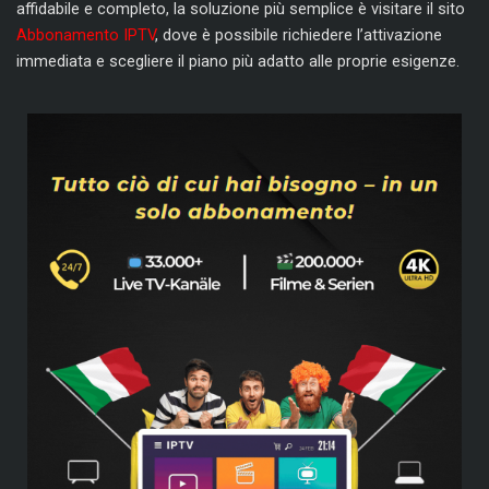
affidabile e completo, la soluzione più semplice è visitare il sito
Abbonamento IPTV
, dove è possibile richiedere l’attivazione
immediata e scegliere il piano più adatto alle proprie esigenze.