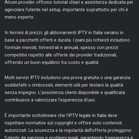
Alcuni provider offrono tutorial chiari e assistenza dedicata per
agevolare l’utente nel setup, importante soprattutto per chi è
meno esperto.
In termini di prezzi, gli abbonamenti IPTV in Italia variano in
base a pacchetti offerti e durata. I piani più richiesti includono
formule mensili, trimestrali e annuali, spesso con prezzi
competitivi rispetto alle offerte dei provider tradizionali,
offrendo un buon equilibrio tra costo e qualità.
Molti servizi IPTV includono una prova gratuita o una garanzia
soddisfatti o rimborsati, elementi utili per testare la qualità
senza impegno. L’assistenza clienti disponibile e qualificata
contribuisce a valorizzare l’esperienza d’uso.
È importante sottolineare che l’IPTV legale in Italia deve
rispettare normative sul copyright e offrire solo contenuti
autorizzati. La sicurezza e la regolarità dell’offerta proteggono
l’utente da sanzioni e problemi legali, garantendo trasparenza e