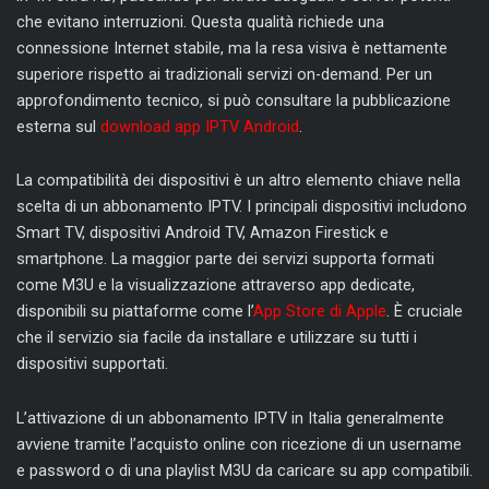
che evitano interruzioni. Questa qualità richiede una
connessione Internet stabile, ma la resa visiva è nettamente
superiore rispetto ai tradizionali servizi on-demand. Per un
approfondimento tecnico, si può consultare la pubblicazione
esterna sul
download app IPTV Android
.
La compatibilità dei dispositivi è un altro elemento chiave nella
scelta di un abbonamento IPTV. I principali dispositivi includono
Smart TV, dispositivi Android TV, Amazon Firestick e
smartphone. La maggior parte dei servizi supporta formati
come M3U e la visualizzazione attraverso app dedicate,
disponibili su piattaforme come l’
App Store di Apple
. È cruciale
che il servizio sia facile da installare e utilizzare su tutti i
dispositivi supportati.
L’attivazione di un abbonamento IPTV in Italia generalmente
avviene tramite l’acquisto online con ricezione di un username
e password o di una playlist M3U da caricare su app compatibili.