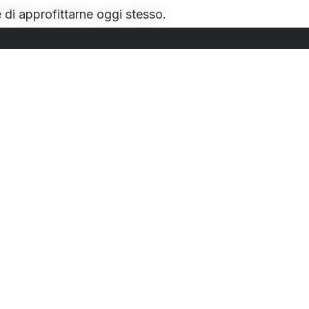
 di approfittarne oggi stesso.