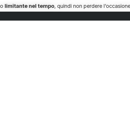
no
limitante nel tempo
, quindi non perdere l’occasione