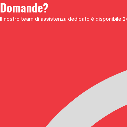
Domande?
Il nostro team di assistenza dedicato è disponibile 24