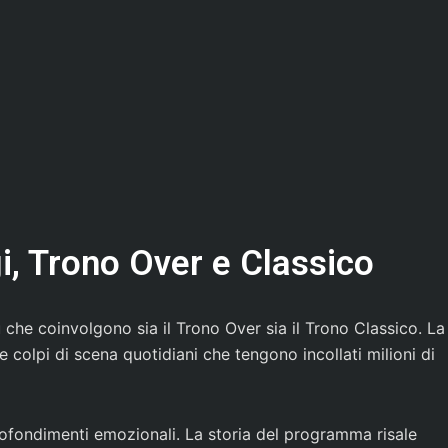
i, Trono Over e Classico
che coinvolgono sia il Trono Over sia il Trono Classico. La
 colpi di scena quotidiani che tengono incollati milioni di
profondimenti emozionali. La storia del programma risale