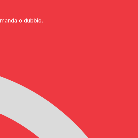
domanda o dubbio.