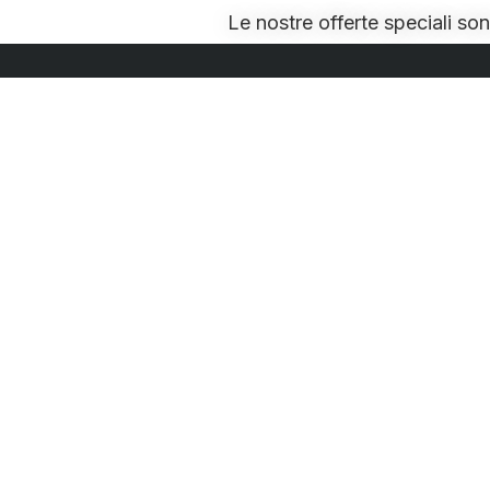
Le nostre offerte speciali so