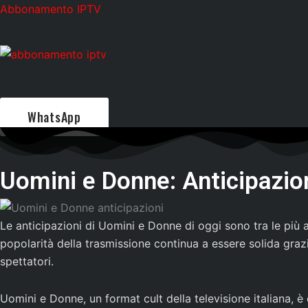
Skip
Abbonamento IPTV
to
content
WhatsApp
Uomini e Donne: Anticipazio
Le anticipazioni di Uomini e Donne di oggi sono tra le più
popolarità della trasmissione continua a essere solida grazi
spettatori.
Uomini e Donne, un format cult della televisione italiana, 